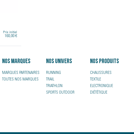
Prix initial
160,00 €
Nos marques
Nos univers
Nos produits
MARQUES PARTENAIRES
RUNNING
CHAUSSURES
TOUTES NOS MARQUES
TRAIL
TEXTILE
TRIATHLON
ELECTRONIQUE
SPORTS OUTDOOR
DIÉTÉTIQUE