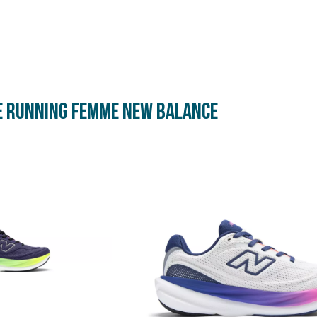
e running femme New Balance