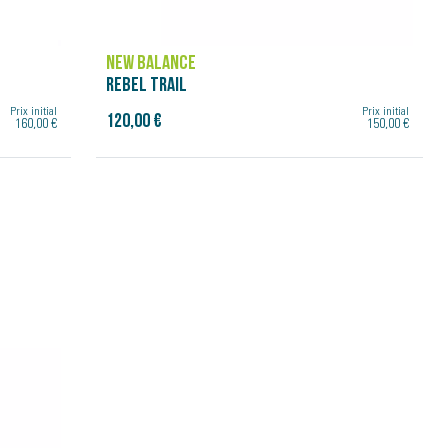
NEW BALANCE
REBEL TRAIL
Prix initial
Prix initial
120,00 €
160,00 €
150,00 €