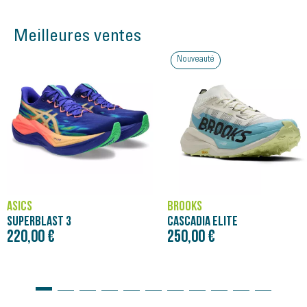
Meilleures ventes
Nouveauté
ASICS
BROOKS
SUPERBLAST 3
CASCADIA ELITE
220,00 €
250,00 €