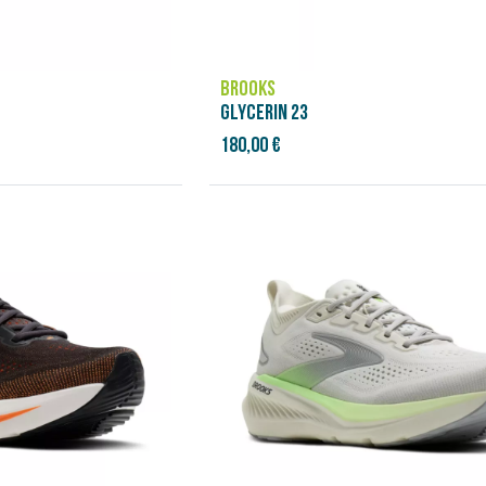
BROOKS
GLYCERIN 23
180,00 €