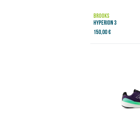
BROOKS
HYPERION 3
150,00 €