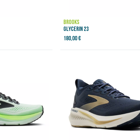
BROOKS
GLYCERIN 23
180,00 €