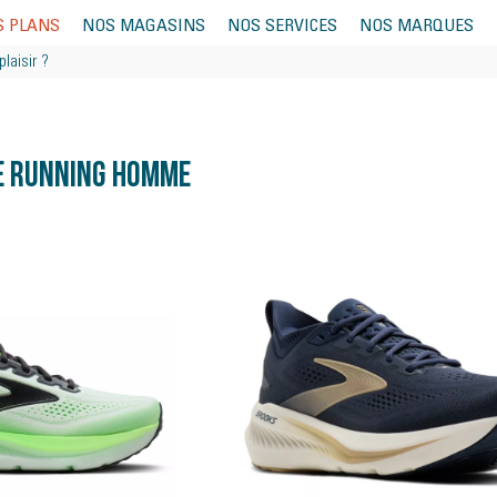
S PLANS
NOS MAGASINS
NOS SERVICES
NOS MARQUES
e running homme