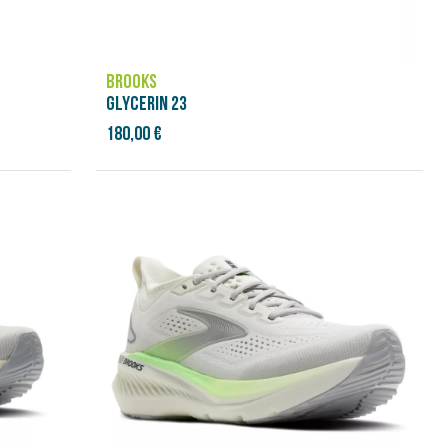
BROOKS
GLYCERIN 23
180,00 €