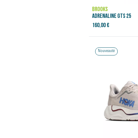
BROOKS
ADRENALINE GTS 25
160,00 €
Nouveauté