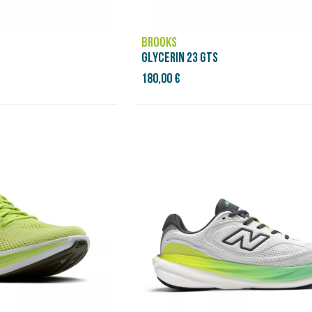
BROOKS
GLYCERIN 23 GTS
180,00 €