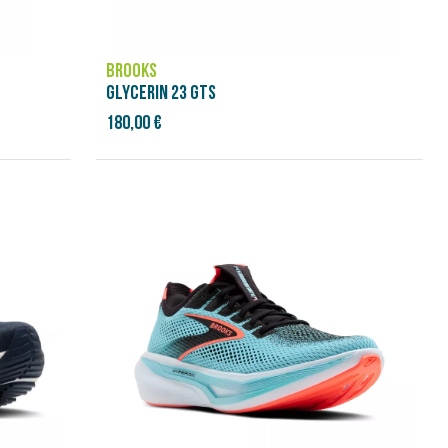
BROOKS
GLYCERIN 23 GTS
180,00 €