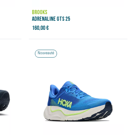
BROOKS
ADRENALINE GTS 25
160,00 €
Nouveauté