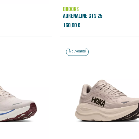
BROOKS
ADRENALINE GTS 25
160,00 €
Nouveauté