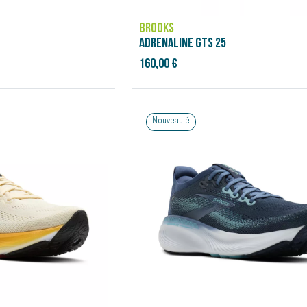
BROOKS
ADRENALINE GTS 25
160,00 €
Nouveauté