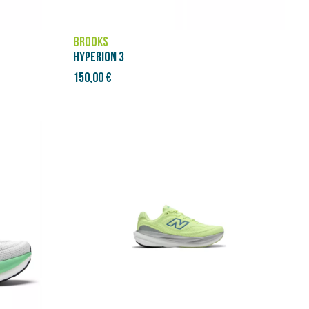
BROOKS
HYPERION 3
150,00 €