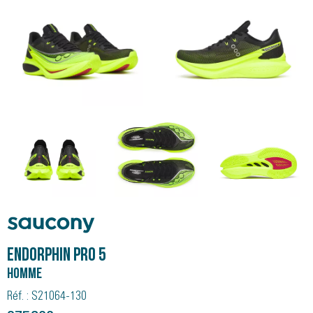
Saucony
ENDORPHIN PRO 5
Homme
Réf. : S21064-130