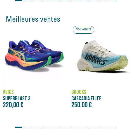
Meilleures ventes
Nouveauté
ASICS
BROOKS
SUPERBLAST 3
CASCADIA ELITE
220,00 €
250,00 €