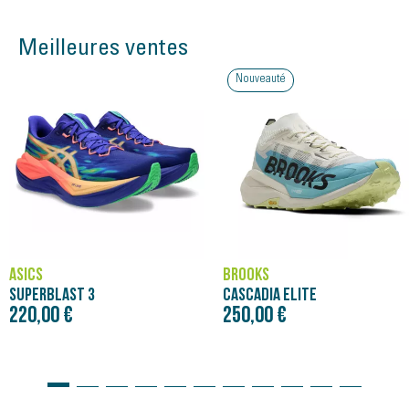
Meilleures ventes
Nouveauté
ASICS
BROOKS
SUPERBLAST 3
CASCADIA ELITE
220,00 €
250,00 €