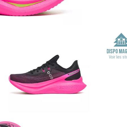
DISPO MAG
Voir les s