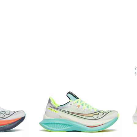
Nouveauté