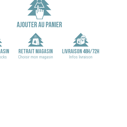
AJOUTER AU PANIER
ASIN
RETRAIT MAGASIN
LIVRAISON 48H/72H
tocks
Choisir mon magasin
Infos livraison