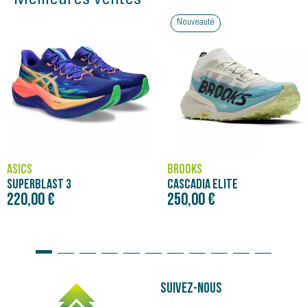
Meilleures ventes
Nouveauté
ASICS
BROOKS
SUPERBLAST 3
CASCADIA ELITE
220,00 €
250,00 €
Suivez-nous