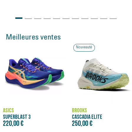
Meilleures ventes
Nouveauté
ASICS
BROOKS
SUPERBLAST 3
CASCADIA ELITE
220,00 €
250,00 €