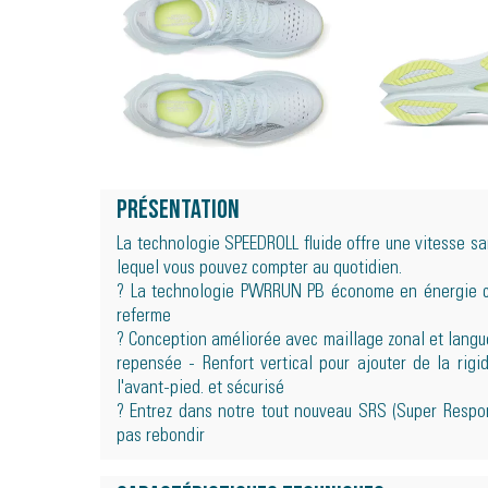
Présentation
La technologie SPEEDROLL fluide offre une vitesse sa
lequel vous pouvez compter au quotidien.
? La technologie PWRRUN PB économe en énergie c
referme
? Conception améliorée avec maillage zonal et langu
repensée - Renfort vertical pour ajouter de la rigid
l'avant-pied. et sécurisé
? Entrez dans notre tout nouveau SRS (Super Respon
pas rebondir