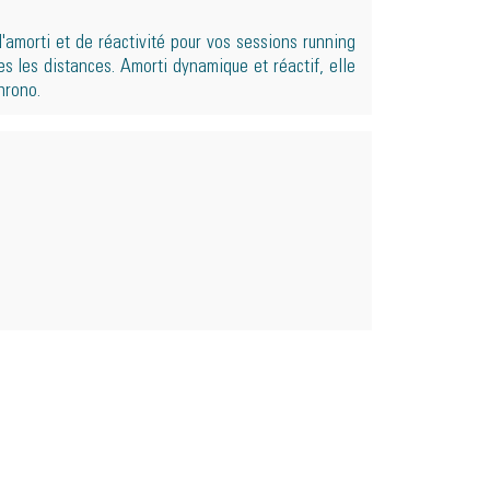
amorti et de réactivité pour vos sessions running
s les distances. Amorti dynamique et réactif, elle
hrono.