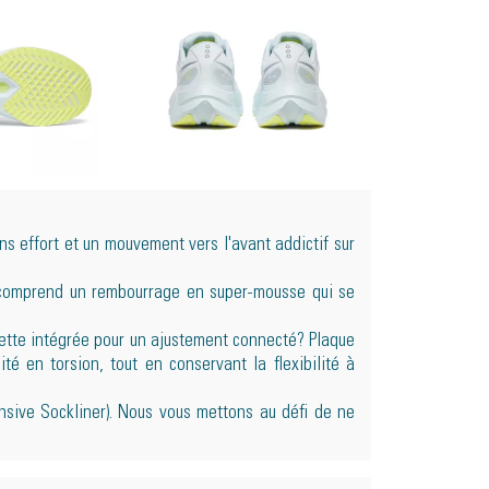
ns effort et un mouvement vers l'avant addictif sur
omprend un rembourrage en super-mousse qui se
ette intégrée pour un ajustement connecté? Plaque
ité en torsion, tout en conservant la flexibilité à
sive Sockliner). Nous vous mettons au défi de ne